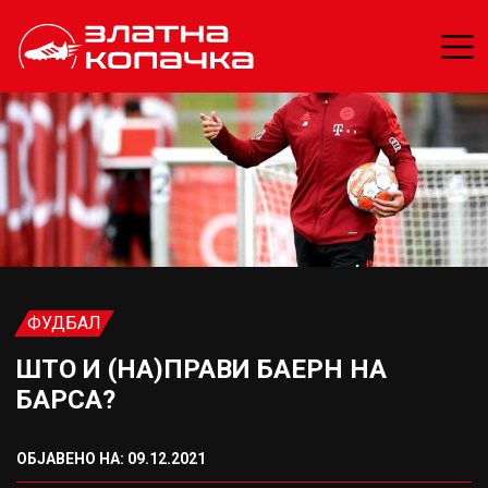
ФУДБАЛ
ШТО И (НА)ПРАВИ БАЕРН НА
БАРСА?
ОБЈАВЕНО НА: 09.12.2021