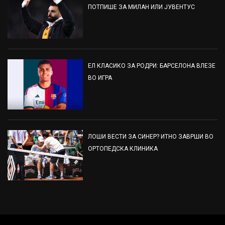
ПОТПИШЕ ЗА МИЛАН ИЛИ ЈУВЕНТУС
ЕЛ КЛАСИКО ЗА РОДРИ: БАРСЕЛОНА ВЛЕЗЕ
ВО ИГРА
ЛОШИ ВЕСТИ ЗА СИНЕР? ИТНО ЗАВРШИ ВО
ОРТОПЕДСКА КЛИНИКА