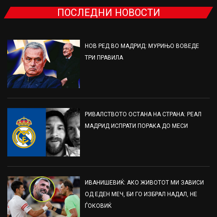
ПОСЛЕДНИ НОВОСТИ
НОВ РЕД ВО МАДРИД: МУРИЊО ВОВЕДЕ
ТРИ ПРАВИЛА
РИВАЛСТВОТО ОСТАНА НА СТРАНА: РЕАЛ
МАДРИД ИСПРАТИ ПОРАКА ДО МЕСИ
ИВАНИШЕВИЌ: АКО ЖИВОТОТ МИ ЗАВИСИ
ОД ЕДЕН МЕЧ, БИ ГО ИЗБРАЛ НАДАЛ, НЕ
ЃОКОВИЌ