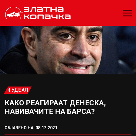
ФУДБАЛ
КАКО РЕАГИРААТ ДЕНЕСКА,
НАВИВАЧИТЕ НА БАРСА?
ОБЈАВЕНО НА: 08.12.2021