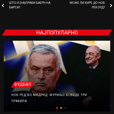
ШТО И (НА)ПРАВИ БАЕРН НА
МОЖЕ ЛИ КИРЕ ДО НОВ
БАРСА?
РЕКОРД?
НАЈПОПУЛАРНО
ФУДБАЛ
НОВ РЕД ВО МАДРИД: МУРИЊО ВОВЕДЕ ТРИ
ПРАВИЛА