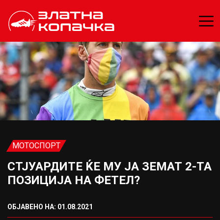
МОТОСПОРТ
СТЈУАРДИТЕ ЌЕ МУ ЈА ЗЕМАТ 2-ТА
ПОЗИЦИЈА НА ФЕТЕЛ?
ОБЈАВЕНО НА: 01.08.2021