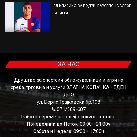
ЕЛ КЛАСИКО ЗА РОДРИ: БАРСЕЛОНА ВЛЕЗЕ
ВО ИГРА
ЗА НАС
Друштво за спортски обложувалници и игри на
среќа, трговија и услуги ЗЛАТНА КОПАЧКА - ЕДЕН
ДОО
ул. Борис Трајковски бр.198
071/389-687
Работно време на телефонскиот контакт:
Понеделник до Петок: 09:00 - 21:00ч
Сабота и Недела: 09:00 - 17:00ч