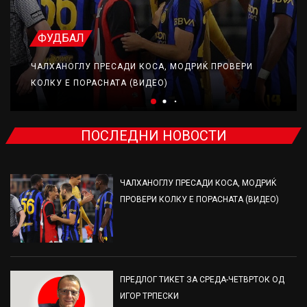
ФУДБАЛ
ЧАЛХАНОГЛУ ПРЕСАДИ КОСА, МОДРИЌ ПРОВЕРИ
КОЛКУ Е ПОРАСНАТА (ВИДЕО)
ПОСЛЕДНИ НОВОСТИ
ЧАЛХАНОГЛУ ПРЕСАДИ КОСА, МОДРИЌ
ПРОВЕРИ КОЛКУ Е ПОРАСНАТА (ВИДЕО)
ПРЕДЛОГ ТИКЕТ ЗА СРЕДА-ЧЕТВРТОК ОД
ИГОР ТРПЕСКИ