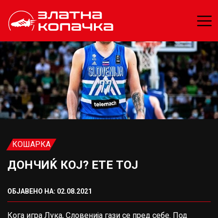
КОШАРКА
ДОНЧИЌ КОЈ? ЕТЕ ТОЈ
ОБЈАВЕНО НА: 02.08.2021
Кога игра Лука, Словенија гази се пред себе. Под