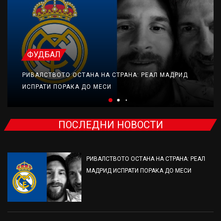
ФУДБАЛ
РИВАЛСТВОТО ОСТАНА НА СТРАНА: РЕАЛ МАДРИД
ИСПРАТИ ПОРАКА ДО МЕСИ
ПОСЛЕДНИ НОВОСТИ
РИВАЛСТВОТО ОСТАНА НА СТРАНА: РЕАЛ
МАДРИД ИСПРАТИ ПОРАКА ДО МЕСИ