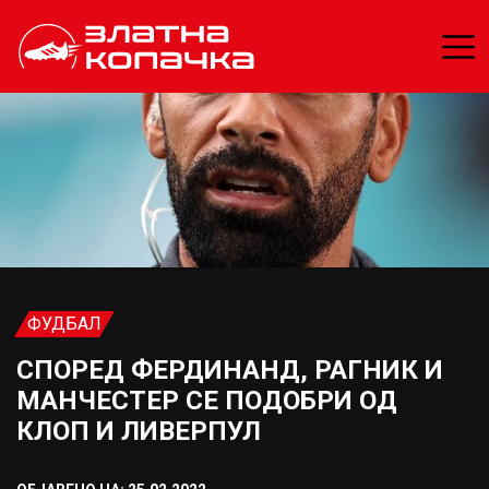
ФУДБАЛ
СПОРЕД ФЕРДИНАНД, РАГНИК И
МАНЧЕСТЕР СЕ ПОДОБРИ ОД
КЛОП И ЛИВЕРПУЛ