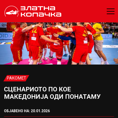
РАКОМЕТ
СЦЕНАРИОТО ПО КОЕ
МАКЕДОНИЈА ОДИ ПОНАТАМУ
ОБЈАВЕНО НА: 20.01.2026