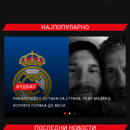
НАЈПОПУЛАРНО
ФУДБАЛ
РИВАЛСТВОТО ОСТАНА НА СТРАНА: РЕАЛ МАДРИД
ИСПРАТИ ПОРАКА ДО МЕСИ
ПОСЛЕДНИ НОВОСТИ