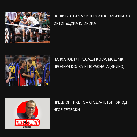
ЛОШИ ВЕСТИ ЗА СИНЕР? ИТНО ЗАВРШИ ВО
ОРТОПЕДСКА КЛИНИКА
ЧАЛХАНОГЛУ ПРЕСАДИ КОСА, МОДРИЌ
ПРОВЕРИ КОЛКУ Е ПОРАСНАТА (ВИДЕО)
ПРЕДЛОГ ТИКЕТ ЗА СРЕДА-ЧЕТВРТОК ОД
ИГОР ТРПЕСКИ