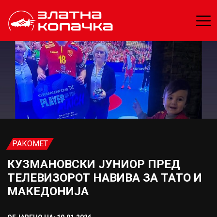
РАКОМЕТ
КУЗМАНОВСКИ ЈУНИОР ПРЕД
ТЕЛЕВИЗОРОТ НАВИВА ЗА ТАТО И
МАКЕДОНИЈА