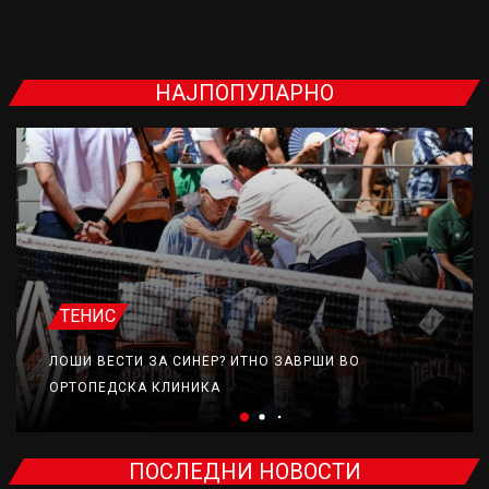
НАЈПОПУЛАРНО
ТЕНИС
ЛОШИ ВЕСТИ ЗА СИНЕР? ИТНО ЗАВРШИ ВО
ОРТОПЕДСКА КЛИНИКА
ПОСЛЕДНИ НОВОСТИ