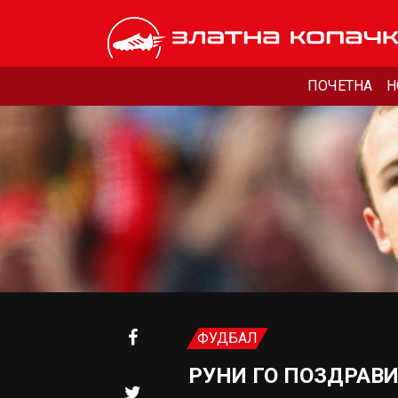
ПОЧЕТНА
Н
ФУДБАЛ
РУНИ ГО ПОЗДРАВ