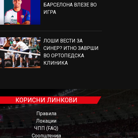
БАРСЕЛОНА ВЛЕЗЕ ВО
ИГРА
ЛОШИ ВЕСТИ ЗА
СИНЕР? ИТНО ЗАВРШИ
ВО ОРТОПЕДСКА
КЛИНИКА
КОРИСНИ ЛИНКОВИ
Правила
Локации
ЧПП (FAQ)
Соопштенија