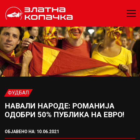
ФУДБАЛ
НАВАЛИ НАРОДЕ: РОМАНИЈА
ОДОБРИ 50% ПУБЛИКА НА ЕВРО!
ОБЈАВЕНО НА: 10.06.2021