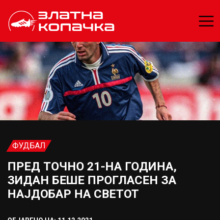
ФУДБАЛ
ПРЕД ТОЧНО 21-НА ГОДИНА,
ЗИДАН БЕШЕ ПРОГЛАСЕН ЗА
НАЈДОБАР НА СВЕТОТ