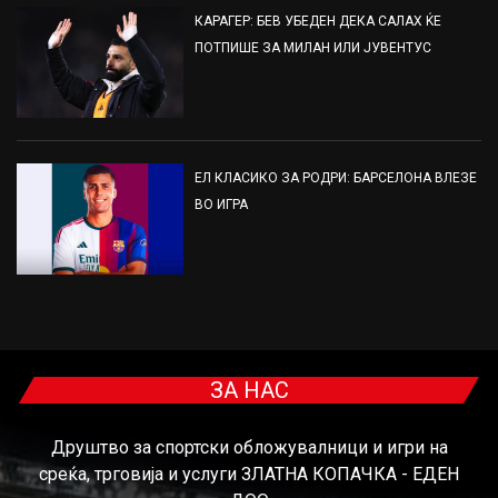
КАРАГЕР: БЕВ УБЕДЕН ДЕКА САЛАХ ЌЕ
ПОТПИШЕ ЗА МИЛАН ИЛИ ЈУВЕНТУС
ЕЛ КЛАСИКО ЗА РОДРИ: БАРСЕЛОНА ВЛЕЗЕ
ВО ИГРА
ЗА НАС
Друштво за спортски обложувалници и игри на
среќа, трговија и услуги ЗЛАТНА КОПАЧКА - ЕДЕН