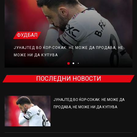
ФУДБАЛ
ЈУНАЈТЕД ВО ЌОР-СОКАК: НЕ МОЖЕ ДА ПРОДАВА, НЕ
МОЖЕ НИ ДА КУПУВА
ПОСЛЕДНИ НОВОСТИ
ЈУНАЈТЕД ВО ЌОР-СОКАК: НЕ МОЖЕ ДА
ПРОДАВА, НЕ МОЖЕ НИ ДА КУПУВА