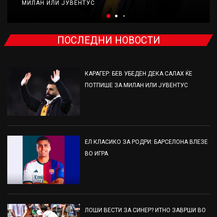
МИЛАН ИЛИ ЈУВЕНТУС
ПОСЛЕДНИ НОВОСТИ
КАРАГЕР: БЕВ УБЕДЕН ДЕКА САЛАХ ЌЕ
ПОТПИШЕ ЗА МИЛАН ИЛИ ЈУВЕНТУС
ЕЛ КЛАСИКО ЗА РОДРИ: БАРСЕЛОНА ВЛЕЗЕ
ВО ИГРА
ЛОШИ ВЕСТИ ЗА СИНЕР? ИТНО ЗАВРШИ ВО