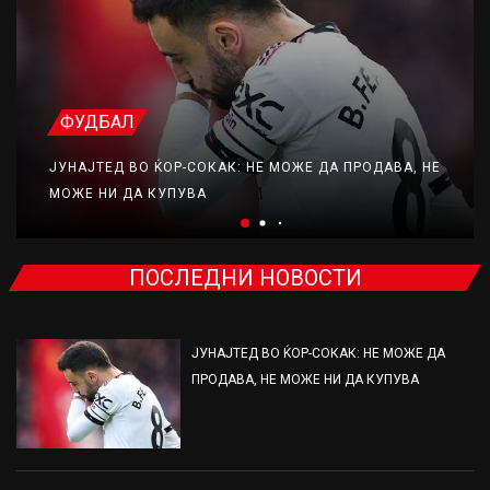
ФУДБАЛ
ЈУНАЈТЕД ВО ЌОР-СОКАК: НЕ МОЖЕ ДА ПРОДАВА, НЕ
МОЖЕ НИ ДА КУПУВА
ПОСЛЕДНИ НОВОСТИ
ЈУНАЈТЕД ВО ЌОР-СОКАК: НЕ МОЖЕ ДА
ПРОДАВА, НЕ МОЖЕ НИ ДА КУПУВА