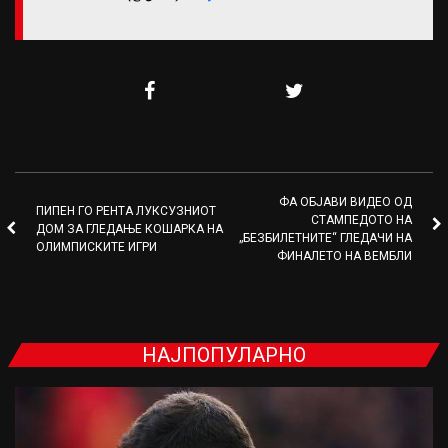
ФА ОБЈАВИ ВИДЕО ОД
ПИПЕН ГО РЕНТА ЛУКСУЗНИОТ
СТАМПЕДОТО НА
ДОМ ЗА ГЛЕДАЊЕ КОШАРКА НА
„БЕЗБИЛЕТНИТЕ“ ГЛЕДАЧИ НА
ОЛИМПИСКИТЕ ИГРИ
ФИНАЛЕТО НА ВЕМБЛИ
НАЈПОПУЛАРНО