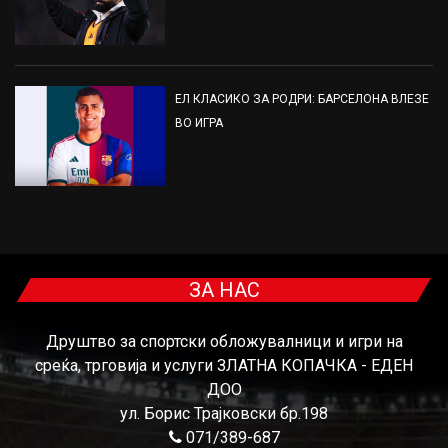
ЕЛ КЛАСИКО ЗА РОДРИ: БАРСЕЛОНА ВЛЕЗЕ
ВО ИГРА
ЗА НАС
Друштво за спортски обложувалници и игри на
среќа, трговија и услуги ЗЛАТНА КОПАЧКА - ЕДЕН
ДОО
ул. Борис Трајковски бр.198
071/389-687