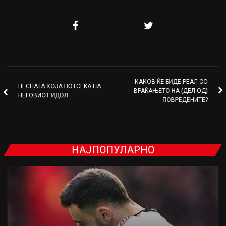
КАКОВ ЌЕ БИДЕ РЕАЛ СО
ПЕСНАТА КОЈА ПОТСЕЌА НА
ВРАЌАЊЕТО НА (ДЕЛ ОД)
НЕГОВИОТ ИДОЛ
ПОВРЕДЕНИТЕ?
НАЈПОПУЛАРНО