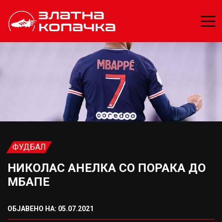
ФУДБАЛ
НИКОЛАС АНЕЛКА СО ПОРАКА ДО
МБАПЕ
ОБЈАВЕНО НА: 05.07.2021