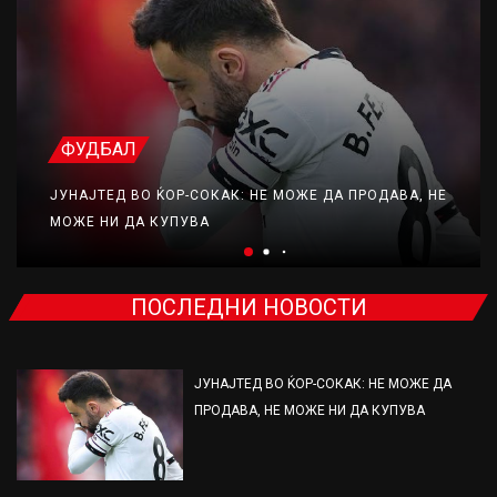
ФУДБАЛ
ЈУНАЈТЕД ВО ЌОР-СОКАК: НЕ МОЖЕ ДА ПРОДАВА, НЕ
МОЖЕ НИ ДА КУПУВА
ПОСЛЕДНИ НОВОСТИ
ЈУНАЈТЕД ВО ЌОР-СОКАК: НЕ МОЖЕ ДА
ПРОДАВА, НЕ МОЖЕ НИ ДА КУПУВА