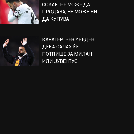
СОКАК: НЕ МОЖЕ ДА
ПРОДАВА, НЕ МОЖЕ НИ
ДА КУПУВА
КАРАГЕР: БЕВ УБЕДЕН
ДЕКА САЛАХ ЌЕ
ПОТПИШЕ ЗА МИЛАН
ИЛИ ЈУВЕНТУС