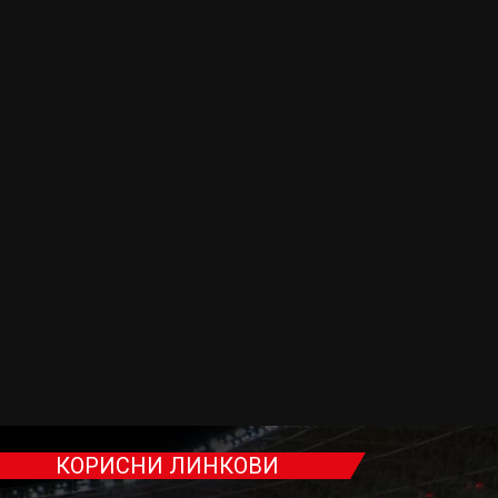
КОРИСНИ ЛИНКОВИ