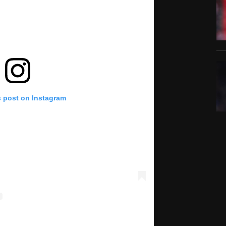
s post on Instagram