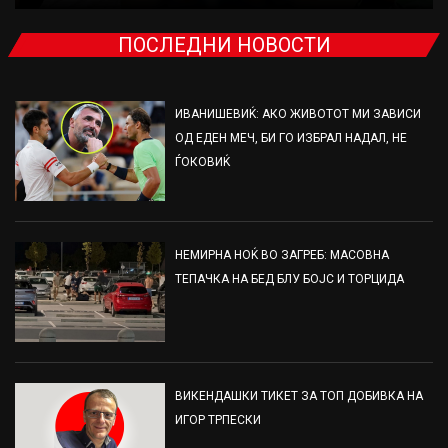
ПОСЛЕДНИ НОВОСТИ
ИВАНИШЕВИЌ: АКО ЖИВОТОТ МИ ЗАВИСИ
ОД ЕДЕН МЕЧ, БИ ГО ИЗБРАЛ НАДАЛ, НЕ
ЃОКОВИЌ
НЕМИРНА НОЌ ВО ЗАГРЕБ: МАСОВНА
ТЕПАЧКА НА БЕД БЛУ БОЈС И ТОРЦИДА
ВИКЕНДАШКИ ТИКЕТ ЗА ТОП ДОБИВКА НА
ИГОР ТРПЕСКИ