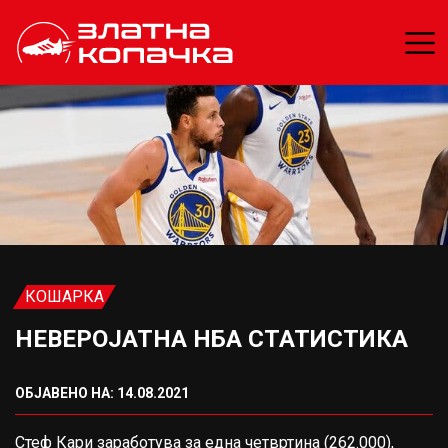
КОШАРКА
НЕВЕРОЈАТНА НБА СТАТИСТИКА
ОБЈАВЕНО НА: 14.08.2021
Стеф Кари заработува за една четвртина (262.000),