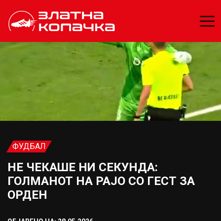
ФУДБАЛ
НЕ ЧЕКАШЕ НИ СЕКУНДА:
ГОЛМАНОТ НА РАЈО СО ГЕСТ ЗА
ОРДЕН