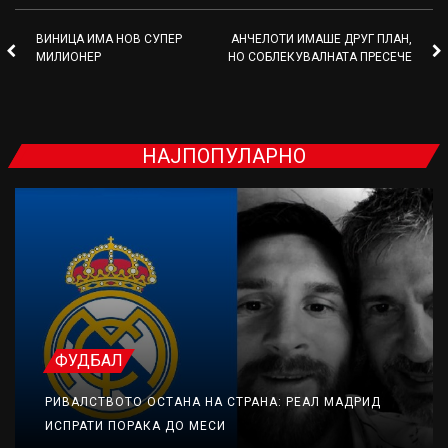
ВИНИЦА ИМА НОВ СУПЕР
АНЧЕЛОТИ ИМАШЕ ДРУГ ПЛАН,
МИЛИОНЕР
НО СОБЛЕКУВАЛНАТА ПРЕСЕЧЕ
НАЈПОПУЛАРНО
ФУДБАЛ
РИВАЛСТВОТО ОСТАНА НА СТРАНА: РЕАЛ МАДРИД
ИСПРАТИ ПОРАКА ДО МЕСИ