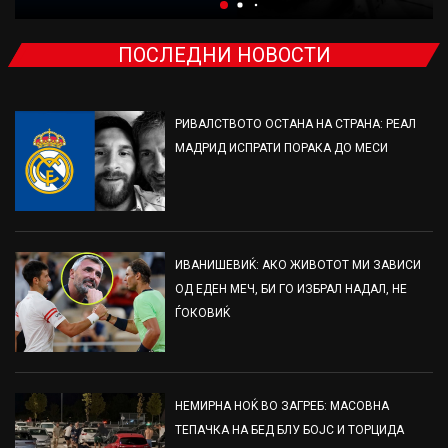
ПОСЛЕДНИ НОВОСТИ
РИВАЛСТВОТО ОСТАНА НА СТРАНА: РЕАЛ
МАДРИД ИСПРАТИ ПОРАКА ДО МЕСИ
ИВАНИШЕВИЌ: АКО ЖИВОТОТ МИ ЗАВИСИ
ОД ЕДЕН МЕЧ, БИ ГО ИЗБРАЛ НАДАЛ, НЕ
ЃОКОВИЌ
НЕМИРНА НОЌ ВО ЗАГРЕБ: МАСОВНА
ТЕПАЧКА НА БЕД БЛУ БОЈС И ТОРЦИДА