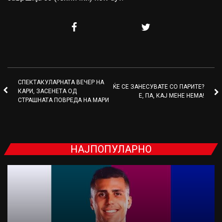
СПЕКТАКУЛАРНАТА ВЕЧЕР НА
ЌЕ СЕ ЗАНЕСУВАТЕ СО ПАРИТЕ?
КАРИ, ЗАСЕНЕТА ОД
Е, ПА, КАЈ МЕНЕ НЕМА!
СТРАШНАТА ПОВРЕДА НА МАРИ
НАЈПОПУЛАРНО