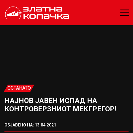
ОСТАНАТО
НАЈНОВ ЈАВЕН ИСПАД НА
КОНТРОВЕРЗНИОТ МЕКГРЕГОР!
ОБЈАВЕНО НА: 13.04.2021