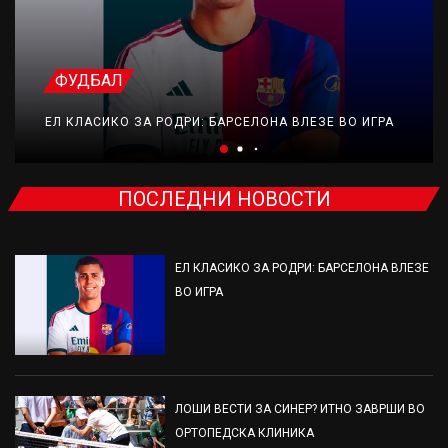
ФУДБАЛ
ЕЛ КЛАСИКО ЗА РОДРИ: БАРСЕЛОНА ВЛЕЗЕ ВО ИГРА
ПОСЛЕДНИ НОВОСТИ
ЕЛ КЛАСИКО ЗА РОДРИ: БАРСЕЛОНА ВЛЕЗЕ
ВО ИГРА
ЛОШИ ВЕСТИ ЗА СИНЕР? ИТНО ЗАВРШИ ВО
ОРТОПЕДСКА КЛИНИКА