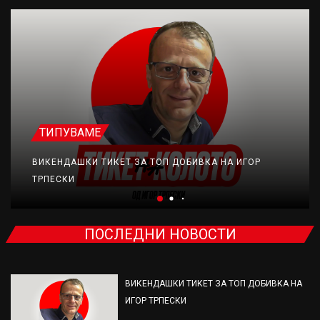
ТИПУВАМЕ
ВИКЕНДАШКИ ТИКЕТ ЗА ТОП ДОБИВКА НА ИГОР
ТРПЕСКИ
ПОСЛЕДНИ НОВОСТИ
ВИКЕНДАШКИ ТИКЕТ ЗА ТОП ДОБИВКА НА
ИГОР ТРПЕСКИ