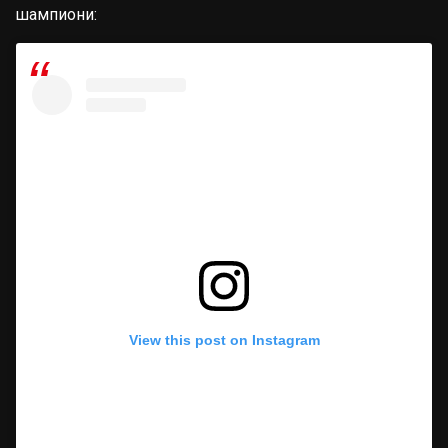
шампиони:
View this post on Instagram