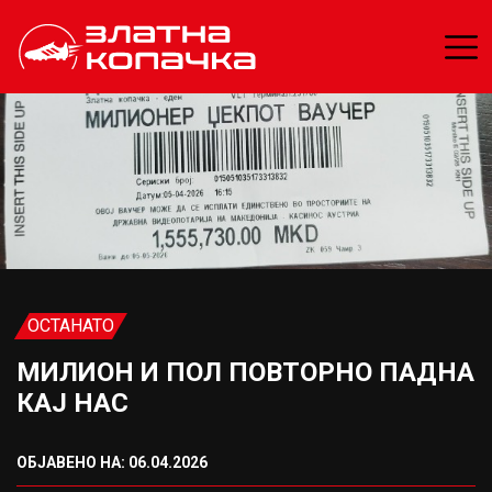
ОСТАНАТО
МИЛИОН И ПОЛ ПОВТОРНО ПАДНА
КАЈ НАС
ОБЈАВЕНО НА: 06.04.2026