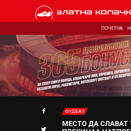
ПОЧЕТНА
Н
ФУДБАЛ
МЕСТО ДА СЛАВАТ 