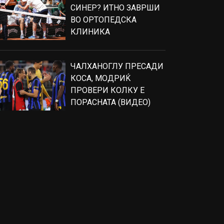
СИНЕР? ИТНО ЗАВРШИ
ВО ОРТОПЕДСКА
КЛИНИКА
ЧАЛХАНОГЛУ ПРЕСАДИ
КОСА, МОДРИЌ
ПРОВЕРИ КОЛКУ Е
ПОРАСНАТА (ВИДЕО)