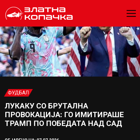
ФУДБАЛ
ЛУКАКУ СО БРУТАЛНА
ПРОВОКАЦИЈА: ГО ИМИТИРАШЕ
ТРАМП ПО ПОБЕДАТА НАД САД