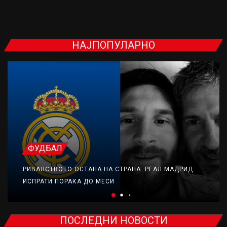
НАЈПОПУЛАРНО
ФУДБАЛ
РИВАЛСТВОТО ОСТАНА НА СТРАНА: РЕАЛ МАДРИД
ИСПРАТИ ПОРАКА ДО МЕСИ
ПОСЛЕДНИ НОВОСТИ