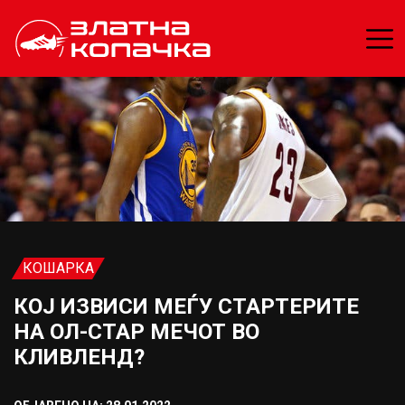
КОШАРКА
КОЈ ИЗВИСИ МЕЃУ СТАРТЕРИТЕ
НА ОЛ-СТАР МЕЧОТ ВО
КЛИВЛЕНД?