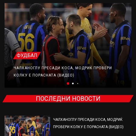
ФУДБАЛ
ЧАЛХАНОГЛУ ПРЕСАДИ КОСА, МОДРИЌ ПРОВЕРИ
КОЛКУ Е ПОРАСНАТА (ВИДЕО)
ПОСЛЕДНИ НОВОСТИ
ЧАЛХАНОГЛУ ПРЕСАДИ КОСА, МОДРИЌ
ПРОВЕРИ КОЛКУ Е ПОРАСНАТА (ВИДЕО)