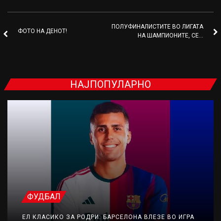
ПОЛУФИНАЛИСТИТЕ ВО ЛИГАТА
ФОТО НА ДЕНОТ!
НА ШАМПИОНИТЕ, СЕ…
НАЈПОПУЛАРНО
ФУДБАЛ
ЕЛ КЛАСИКО ЗА РОДРИ: БАРСЕЛОНА ВЛЕЗЕ ВО ИГРА