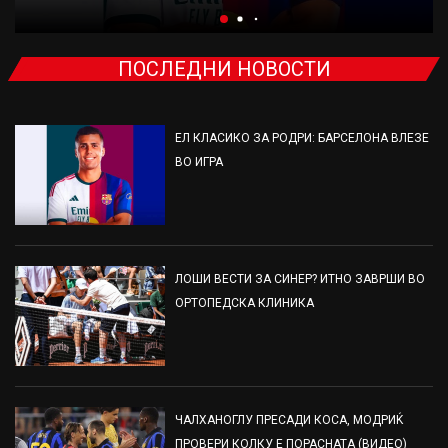
ПОСЛЕДНИ НОВОСТИ
ЕЛ КЛАСИКО ЗА РОДРИ: БАРСЕЛОНА ВЛЕЗЕ
ВО ИГРА
ЛОШИ ВЕСТИ ЗА СИНЕР? ИТНО ЗАВРШИ ВО
ОРТОПЕДСКА КЛИНИКА
ЧАЛХАНОГЛУ ПРЕСАДИ КОСА, МОДРИЌ
ПРОВЕРИ КОЛКУ Е ПОРАСНАТА (ВИДЕО)