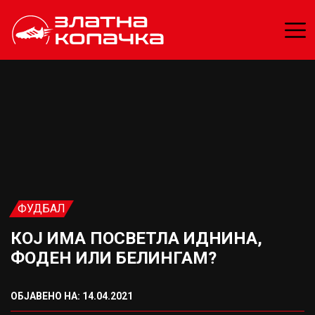
ФУДБАЛ
КОЈ ИМА ПОСВЕТЛА ИДНИНА,
ФОДЕН ИЛИ БЕЛИНГАМ?
ОБЈАВЕНО НА: 14.04.2021