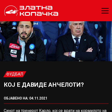
ФУДБАЛ
КОЈ Е ДАВИДЕ АНЧЕЛОТИ?
ОБЈАВЕНО НА: 04.11.2021
Синот на тренерот Карло, кој се врати на кормилото на