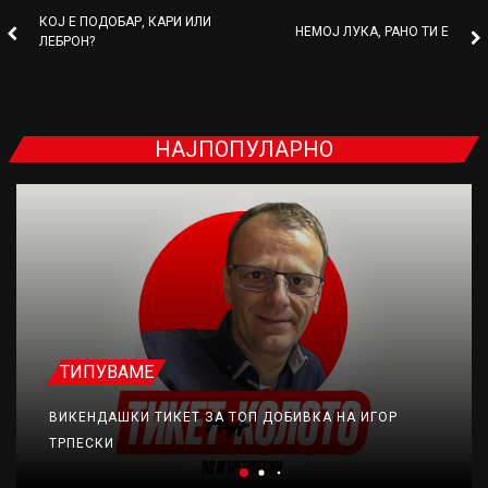
КОЈ Е ПОДОБАР, КАРИ ИЛИ
НЕМОЈ ЛУКА, РАНО ТИ Е
ЛЕБРОН?
НАЈПОПУЛАРНО
ТИПУВАМЕ
ВИКЕНДАШКИ ТИКЕТ ЗА ТОП ДОБИВКА НА ИГОР
ТРПЕСКИ