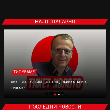
НАЈПОПУЛАРНО
ТИПУВАМЕ
ВИКЕНДАШКИ ТИКЕТ ЗА ТОП ДОБИВКА НА ИГОР
ТРПЕСКИ
ПОСЛЕДНИ НОВОСТИ