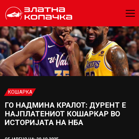
КОШАРКА
ГО НАДМИНА КРАЛОТ: ДУРЕНТ Е
НАЈПЛАТЕНИОТ КОШАРКАР ВО
ИСТОРИЈАТА НА НБА