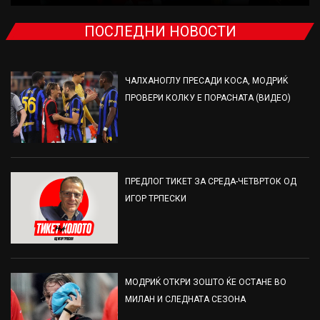
ПОСЛЕДНИ НОВОСТИ
ЧАЛХАНОГЛУ ПРЕСАДИ КОСА, МОДРИЌ
ПРОВЕРИ КОЛКУ Е ПОРАСНАТА (ВИДЕО)
ПРЕДЛОГ ТИКЕТ ЗА СРЕДА-ЧЕТВРТОК ОД
ИГОР ТРПЕСКИ
МОДРИЌ ОТКРИ ЗОШТО ЌЕ ОСТАНЕ ВО
МИЛАН И СЛЕДНАТА СЕЗОНА