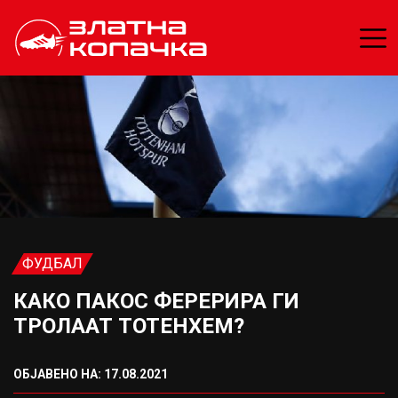
ФУДБАЛ
КАКО ПАКОС ФЕРЕРИРА ГИ
ТРОЛААТ ТОТЕНХЕМ?
ОБЈАВЕНО НА: 17.08.2021