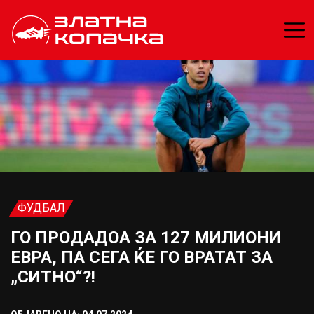
ФУДБАЛ
ГО ПРОДАДОА ЗА 127 МИЛИОНИ
ЕВРА, ПА СЕГА ЌЕ ГО ВРАТАТ ЗА
„СИТНО“?!