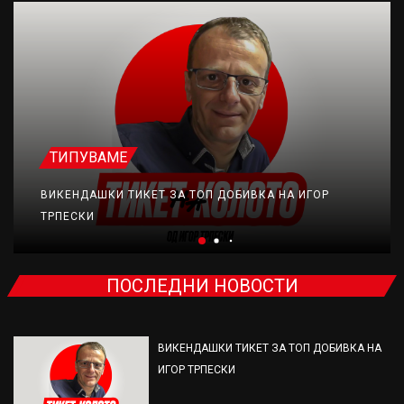
ТИПУВАМЕ
ВИКЕНДАШКИ ТИКЕТ ЗА ТОП ДОБИВКА НА ИГОР
ТРПЕСКИ
ПОСЛЕДНИ НОВОСТИ
ВИКЕНДАШКИ ТИКЕТ ЗА ТОП ДОБИВКА НА
ИГОР ТРПЕСКИ