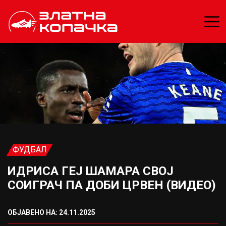
ФУДБАЛ
ИДРИСА ГЕЈ ШАМАРА СВОЈ
СОИГРАЧ ПА ДОБИ ЦРВЕН (ВИДЕО)
ОБЈАВЕНО НА: 24.11.2025