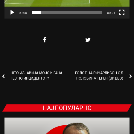
00:00
00:21
ШТО ИЗЈАВИЈА МОЈС И ГАНА
ГОЛОТ НА РИЧАРЛИСОН ОД
ГЕЈ ПО ИНЦИДЕНТОТ?
ПОЛОВИНА ТЕРЕН (ВИДЕО)
НАЈПОПУЛАРНО