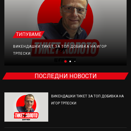
ТИПУВАМЕ
ВИКЕНДАШКИ ТИКЕТ ЗА ТОП ДОБИВКА НА ИГОР
ТРПЕСКИ
ПОСЛЕДНИ НОВОСТИ
ВИКЕНДАШКИ ТИКЕТ ЗА ТОП ДОБИВКА НА
ИГОР ТРПЕСКИ