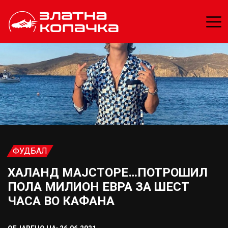
ФУДБАЛ
ХАЛАНД МАЈСТОРЕ…ПОТРОШИЛ
ПОЛА МИЛИОН ЕВРА ЗА ШЕСТ
ЧАСА ВО КАФАНА