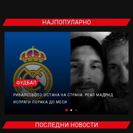
НАЈПОПУЛАРНО
ФУДБАЛ
РИВАЛСТВОТО ОСТАНА НА СТРАНА: РЕАЛ МАДРИД
ИСПРАТИ ПОРАКА ДО МЕСИ
ПОСЛЕДНИ НОВОСТИ