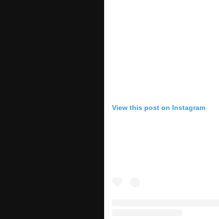
View this post on Instagram