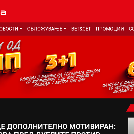
ОВОСТИ
ОБЛОЖУВАЊЕ
BET&GET
ПРОМОЦИИ
С
ДЕ ДОПОЛНИТЕЛНО МОТИВИРАН: