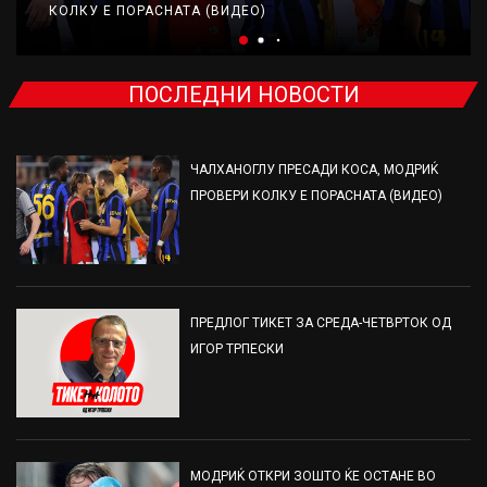
КОЛКУ Е ПОРАСНАТА (ВИДЕО)
ПОСЛЕДНИ НОВОСТИ
ЧАЛХАНОГЛУ ПРЕСАДИ КОСА, МОДРИЌ
ПРОВЕРИ КОЛКУ Е ПОРАСНАТА (ВИДЕО)
ПРЕДЛОГ ТИКЕТ ЗА СРЕДА-ЧЕТВРТОК ОД
ИГОР ТРПЕСКИ
МОДРИЌ ОТКРИ ЗОШТО ЌЕ ОСТАНЕ ВО