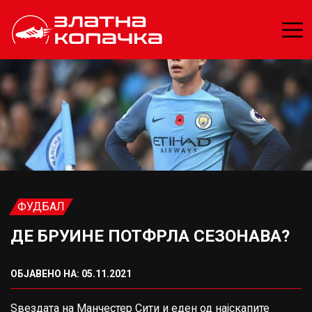
ФУДБАЛ
ДЕ БРУИНЕ ПОТФРЛА СЕЗОНАВА?
ОБЈАВЕНО НА: 05.11.2021
Ѕвездата на Манчестер Сити и еден од најскапите