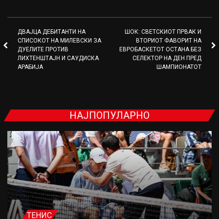
ДВАЈЦА ДЕБИТАНТИ НА
ШОК: СВЕТСКИОТ ПРВАК И
СПИСОКОТ НА МИЛЕВСКИ ЗА
ВТОРИОТ ФАВОРИТ НА
ДУЕЛИТЕ ПРОТИВ
ЕВРОБАСКЕТОТ ОСТАНА БЕЗ
ЛИХТЕНШТАЈН И САУДИСКА
СЕЛЕКТОР НА ДЕН ПРЕД
АРАБИЈА
ШАМПИОНАТОТ
НАЈПОПУЛАРНО
ТЕНИС