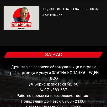
ПРЕДЛОГ ТИКЕТ ЗА СРЕДА-ЧЕТВРТОК ОД
ИГОР ТРПЕСКИ
ЗА НАС
Друштво за спортски обложувалници и игри на
среќа, трговија и услуги ЗЛАТНА КОПАЧКА - ЕДЕН
ДОО
ул. Борис Трајковски бр.198
071/389-687
Работно време на телефонскиот контакт:
Понеделник до Петок: 09:00 - 21:00ч