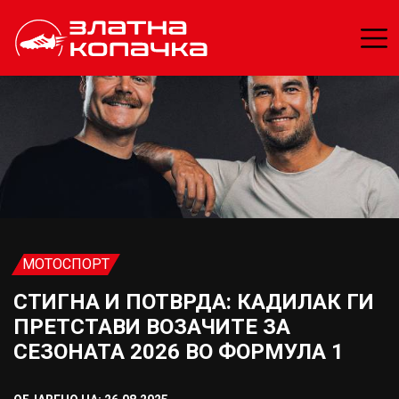
МОТОСПОРТ
СТИГНА И ПОТВРДА: КАДИЛАК ГИ
ПРЕТСТАВИ ВОЗАЧИТЕ ЗА
СЕЗОНАТА 2026 ВО ФОРМУЛА 1