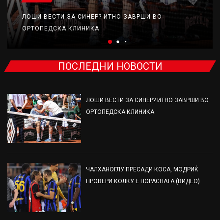
ЛОШИ ВЕСТИ ЗА СИНЕР? ИТНО ЗАВРШИ ВО
ОРТОПЕДСКА КЛИНИКА
ПОСЛЕДНИ НОВОСТИ
ЛОШИ ВЕСТИ ЗА СИНЕР? ИТНО ЗАВРШИ ВО
ОРТОПЕДСКА КЛИНИКА
ЧАЛХАНОГЛУ ПРЕСАДИ КОСА, МОДРИЌ
ПРОВЕРИ КОЛКУ Е ПОРАСНАТА (ВИДЕО)