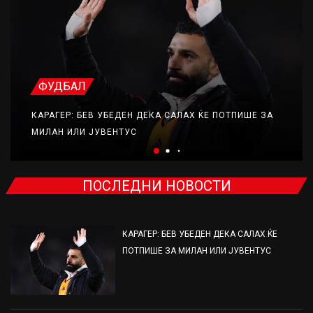
ФУДБАЛ
КАРАГЕР: БЕВ УБЕДЕН ДЕКА САЛАХ ЌЕ ПОТПИШЕ ЗА
МИЛАН ИЛИ ЈУВЕНТУС
ПОСЛЕДНИ НОВОСТИ
КАРАГЕР: БЕВ УБЕДЕН ДЕКА САЛАХ ЌЕ
ПОТПИШЕ ЗА МИЛАН ИЛИ ЈУВЕНТУС