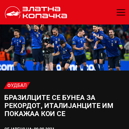
ФУДБАЛ
БРАЗИЛЦИТЕ СЕ БУНЕА ЗА
РЕКОРДОТ, ИТАЛИЈАНЦИТЕ ИМ
ПОКАЖАА КОИ СЕ