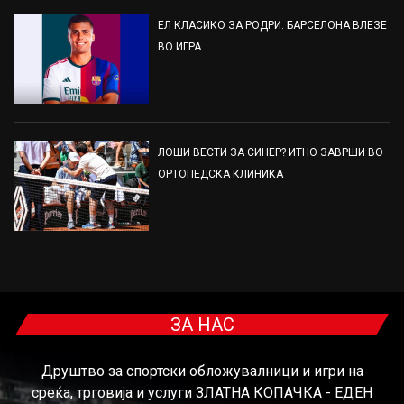
ЕЛ КЛАСИКО ЗА РОДРИ: БАРСЕЛОНА ВЛЕЗЕ
ВО ИГРА
ЛОШИ ВЕСТИ ЗА СИНЕР? ИТНО ЗАВРШИ ВО
ОРТОПЕДСКА КЛИНИКА
ЗА НАС
Друштво за спортски обложувалници и игри на
среќа, трговија и услуги ЗЛАТНА КОПАЧКА - ЕДЕН