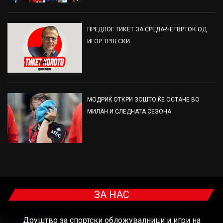
ПРЕДЛОГ ТИКЕТ ЗА СРЕДА-ЧЕТВРТОК ОД
ИГОР ТРПЕСКИ
МОДРИЌ ОТКРИ ЗОШТО ЌЕ ОСТАНЕ ВО
МИЛАН И СЛЕДНАТА СЕЗОНА
ЗА НАС
Друштво за спортски обложувалници и игри на