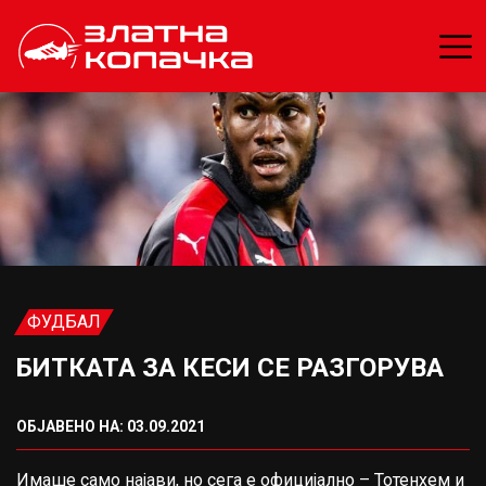
ФУДБАЛ
БИТКАТА ЗА КЕСИ СЕ РАЗГОРУВА
ОБЈАВЕНО НА: 03.09.2021
Имаше само најави, но сега е официјално – Тотенхем и