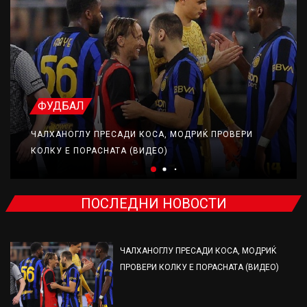
ФУДБАЛ
ЧАЛХАНОГЛУ ПРЕСАДИ КОСА, МОДРИЌ ПРОВЕРИ
КОЛКУ Е ПОРАСНАТА (ВИДЕО)
ПОСЛЕДНИ НОВОСТИ
ЧАЛХАНОГЛУ ПРЕСАДИ КОСА, МОДРИЌ
ПРОВЕРИ КОЛКУ Е ПОРАСНАТА (ВИДЕО)