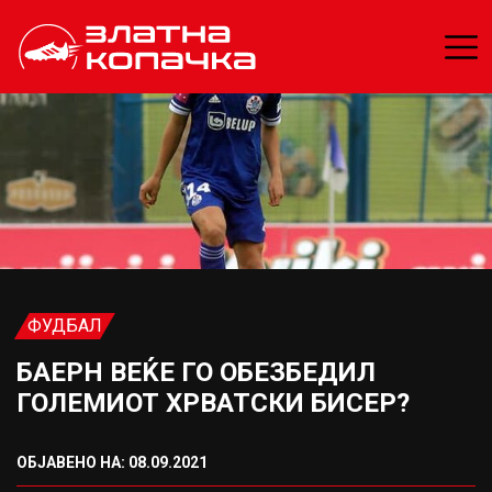
ФУДБАЛ
БАЕРН ВЕЌЕ ГО ОБЕЗБЕДИЛ
ГОЛЕМИОТ ХРВАТСКИ БИСЕР?
ОБЈАВЕНО НА: 08.09.2021