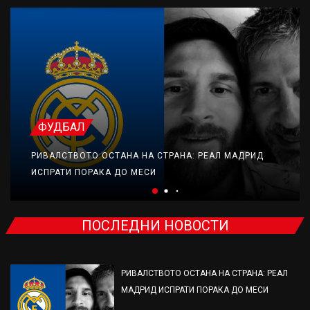
ФУДБАЛ
РИВАЛСТВОТО ОСТАНА НА СТРАНА: РЕАЛ МАДРИД
ИСПРАТИ ПОРАКА ДО МЕСИ
ПОСЛЕДНИ НОВОСТИ
РИВАЛСТВОТО ОСТАНА НА СТРАНА: РЕАЛ
МАДРИД ИСПРАТИ ПОРАКА ДО МЕСИ