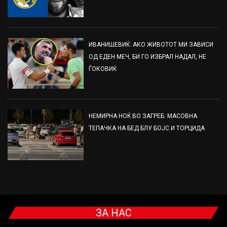
ИВАНИШЕВИЌ: АКО ЖИВОТОТ МИ ЗАВИСИ
ОД ЕДЕН МЕЧ, БИ ГО ИЗБРАЛ НАДАЛ, НЕ
ЃОКОВИЌ
НЕМИРНА НОЌ ВО ЗАГРЕБ: МАСОВНА
ТЕПАЧКА НА БЕД БЛУ БОЈС И ТОРЦИДА
ЗА НАС