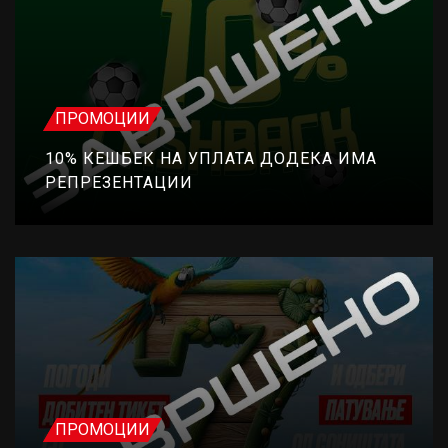
ПРОМОЦИИ
10% КЕШБЕК НА УПЛАТА ДОДЕКА ИМА
РЕПРЕЗЕНТАЦИИ
ПРОМОЦИИ