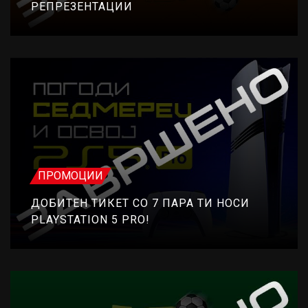
РЕПРЕЗЕНТАЦИИ
ПРОМОЦИИ
ДОБИТЕН ТИКЕТ СО 7 ПАРА ТИ НОСИ
PLAYSTATION 5 PRO!