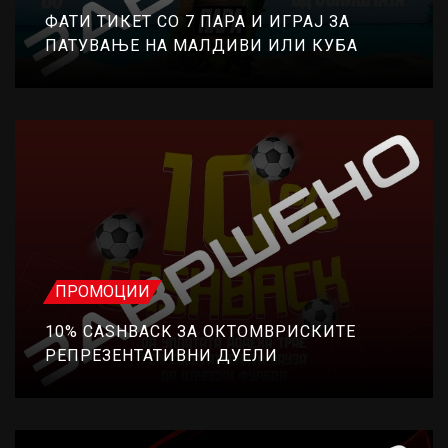
ФАТИ ТИКЕТ СО 7 ПАРА И ИГРАЈ ЗА
ПАТУВАЊЕ НА МАЛДИВИ ИЛИ КУБА
ПРОМОЦИИ
10% CASHBACK ЗА ОКТОМВРИСКИТЕ
РЕПРЕЗЕНТАТИВНИ ДУЕЛИ