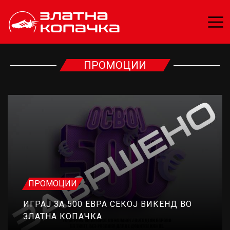
ПРОМОЦИИ
ПРОМОЦИИ
ИГРАЈ ЗА 500 ЕВРА СЕКОЈ ВИКЕНД ВО
ЗЛАТНА КОПАЧКА