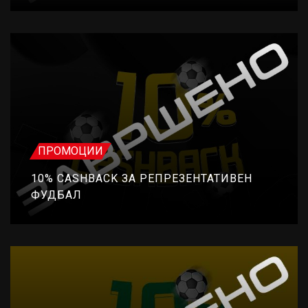
ПРОМОЦИИ
10% CASHBACK ЗА РЕПРЕЗЕНТАТИВЕН
ФУДБАЛ