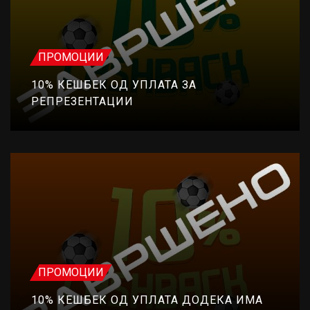
ПРОМОЦИИ
10% КЕШБЕК ОД УПЛАТА ЗА
РЕПРЕЗЕНТАЦИИ
ПРОМОЦИИ
10% КЕШБЕК ОД УПЛАТА ДОДЕКА ИМА