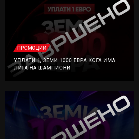
ПРОМОЦИИ
УПЛАТИ 1, ЗЕМИ 1000 ЕВРА КОГА ИМА
ЛИГА НА ШАМПИОНИ