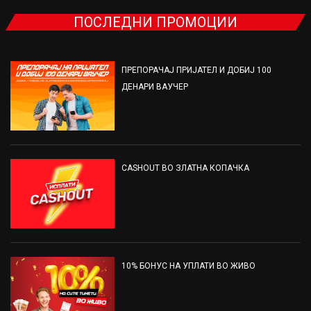
ПОСЛЕДНИ ПРОМОЦИИ
ПРЕПОРАЧАЈ ПРИЈАТЕЛ И ДОБИЈ 100
ДЕНАРИ ВАУЧЕР
CASHOUT ВО ЗЛАТНА КОПАЧКА
10% БОНУС НА УПЛАТИ ВО ЖИВО