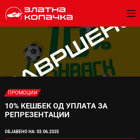
ПРОМОЦИИ
10% КЕШБЕК ОД УПЛАТА ЗА
РЕПРЕЗЕНТАЦИИ
ОБЈАВЕНО НА: 03.06.2025