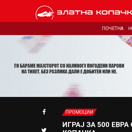
ПОЧЕТНА
Н
ПРОМОЦИИ
ИГРАЈ ЗА 500 ЕВРА