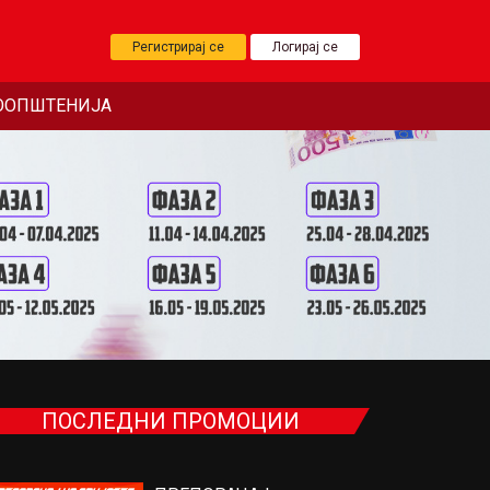
Регистрирај се
Логирај се
ООПШТЕНИЈА
ПОСЛЕДНИ ПРОМОЦИИ