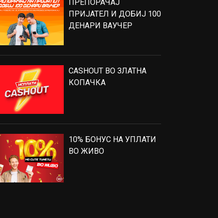
ПРЕПОРАЧАЈ
ПРИЈАТЕЛ И ДОБИЈ 100
ДЕНАРИ ВАУЧЕР
CASHOUT ВО ЗЛАТНА
КОПАЧКА
10% БОНУС НА УПЛАТИ
ВО ЖИВО