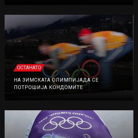
ОСТАНАТО
НА ЗИМСКАТА ОЛИМПИЈАДА СЕ
ПОТРОШИЈА КОНДОМИТЕ