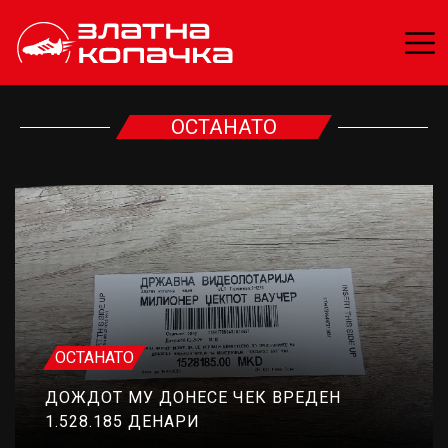
ОСТАНАТО
ОСТАНАТО
ДОЖДОТ МУ ДОНЕСЕ ЧЕК ВРЕДЕН
1.528.185 ДЕНАРИ