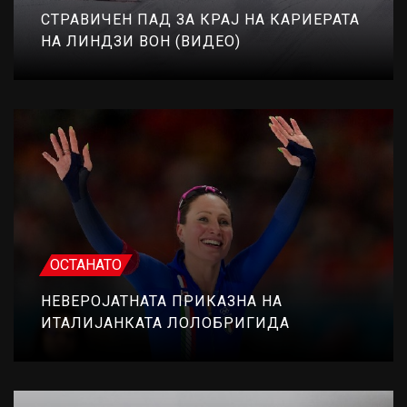
СТРАВИЧЕН ПАД ЗА КРАЈ НА КАРИЕРАТА
НА ЛИНДЗИ ВОН (ВИДЕО)
ОСТАНАТО
НЕВЕРОЈАТНАТА ПРИКАЗНА НА
ИТАЛИЈАНКАТА ЛОЛОБРИГИДА