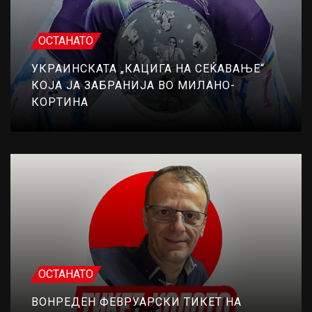
ОСТАНАТО
УКРАИНСКАТА „КАЦИГА НА СЕЌАВАЊЕ“
КОЈА ЈА ЗАБРАНИЈА ВО МИЛАНО-
КОРТИНА
ОСТАНАТО
ВОНРЕДЕН ФЕВРУАРСКИ ТИКЕТ НА