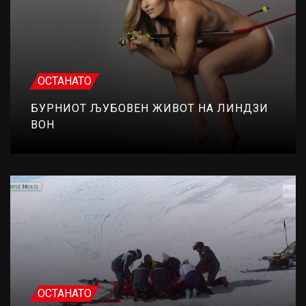
ОСТАНАТО
БУРНИОТ ЉУБОВЕН ЖИВОТ НА ЛИНДЗИ
ВОН
ОСТАНАТО