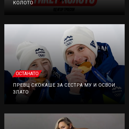
КОЛОТО
ОСТАНАТО
ПРЕВЦ СКОКАШЕ ЗА СЕСТРА МУ И ОСВОИ
ЗЛАТО