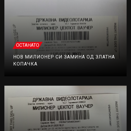
ОСТАНАТО
НОВ МИЛИОНЕР СИ ЗАМИНА ОД ЗЛАТНА
КОПАЧКА