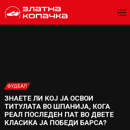
ФУДБАЛ
ЗНАЕТЕ ЛИ КОЈ ЈА ОСВОИ
ТИТУЛАТА ВО ШПАНИЈА, КОГА
РЕАЛ ПОСЛЕДЕН ПАТ ВО ДВЕТЕ
КЛАСИКА ЈА ПОБЕДИ БАРСА?