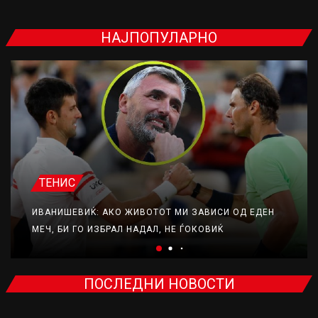
НАЈПОПУЛАРНО
ТЕНИС
ИВАНИШЕВИЌ: АКО ЖИВОТОТ МИ ЗАВИСИ ОД ЕДЕН
МЕЧ, БИ ГО ИЗБРАЛ НАДАЛ, НЕ ЃОКОВИЌ
ПОСЛЕДНИ НОВОСТИ