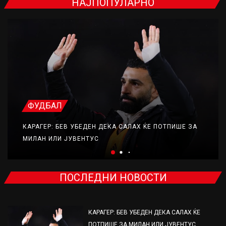
НАЈПОПУЛАРНО
ФУДБАЛ
КАРАГЕР: БЕВ УБЕДЕН ДЕКА САЛАХ ЌЕ ПОТПИШЕ ЗА
МИЛАН ИЛИ ЈУВЕНТУС
ПОСЛЕДНИ НОВОСТИ
КАРАГЕР: БЕВ УБЕДЕН ДЕКА САЛАХ ЌЕ
ПОТПИШЕ ЗА МИЛАН ИЛИ ЈУВЕНТУС