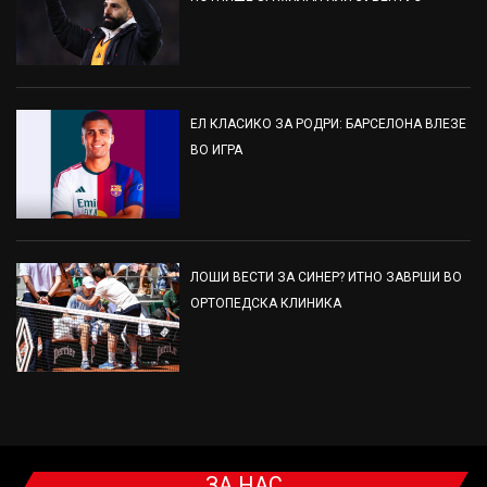
ЕЛ КЛАСИКО ЗА РОДРИ: БАРСЕЛОНА ВЛЕЗЕ
ВО ИГРА
ЛОШИ ВЕСТИ ЗА СИНЕР? ИТНО ЗАВРШИ ВО
ОРТОПЕДСКА КЛИНИКА
ЗА НАС