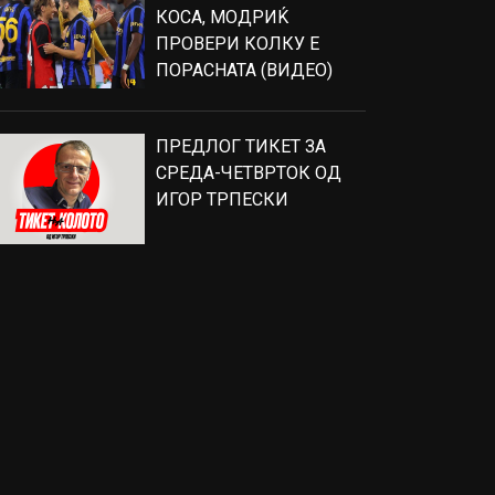
КОСА, МОДРИЌ
ПРОВЕРИ КОЛКУ Е
ПОРАСНАТА (ВИДЕО)
ПРЕДЛОГ ТИКЕТ ЗА
СРЕДА-ЧЕТВРТОК ОД
ИГОР ТРПЕСКИ