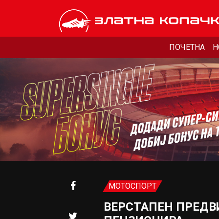
ПОЧЕТНА
Н
МОТОСПОРТ
ВЕРСТАПЕН ПРЕДВ