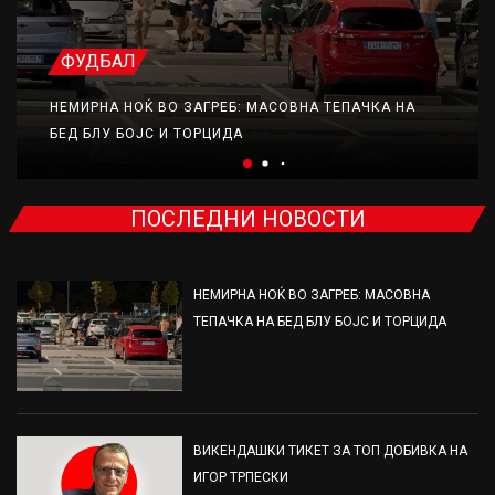
ФУДБАЛ
НЕМИРНА НОЌ ВО ЗАГРЕБ: МАСОВНА ТЕПАЧКА НА
БЕД БЛУ БОЈС И ТОРЦИДА
ПОСЛЕДНИ НОВОСТИ
НЕМИРНА НОЌ ВО ЗАГРЕБ: МАСОВНА
ТЕПАЧКА НА БЕД БЛУ БОЈС И ТОРЦИДА
ВИКЕНДАШКИ ТИКЕТ ЗА ТОП ДОБИВКА НА
ИГОР ТРПЕСКИ