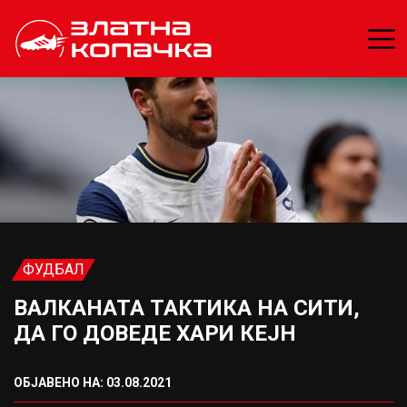
ФУДБАЛ
ВАЛКАНАТА ТАКТИКА НА СИТИ,
ДА ГО ДОВЕДЕ ХАРИ КЕЈН
ОБЈАВЕНО НА: 03.08.2021