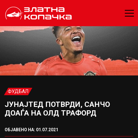
ФУДБАЛ
ЈУНАЈТЕД ПОТВРДИ, САНЧО
ДОАЃА НА ОЛД ТРАФОРД
ОБЈАВЕНО НА: 01.07.2021