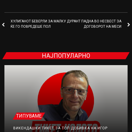
ХУЛИГАНОТ БЕВЕРЛИ ЗА МАЛКУ
ДУРАНТ ПАДНА ВО НЕСВЕСТ ЗА
ЌЕ ГО ПОВРЕДЕШЕ ПОЛ
ДОГОВОРОТ НА МЕСИ
НАЈПОПУЛАРНО
ТИПУВАМЕ
ВИКЕНДАШКИ ТИКЕТ ЗА ТОП ДОБИВКА НА ИГОР