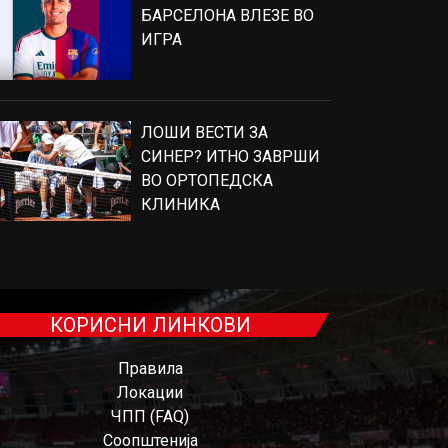
БАРСЕЛОНА ВЛЕЗЕ ВО
ИГРА
ЛОШИ ВЕСТИ ЗА
СИНЕР? ИТНО ЗАВРШИ
ВО ОРТОПЕДСКА
КЛИНИКА
КОРИСНИ ЛИНКОВИ
Правила
Локации
ЧПП (FAQ)
Соопштенија