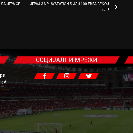
ДА ИГРА СЕ
ИГРАЈ ЗА PLAYSTATION 5 ИЛИ 100 ЕВРА СЕКОЈ
ДЕН
СОЦИЈАЛНИ МРЕЖИ
гри
ЧКА
: