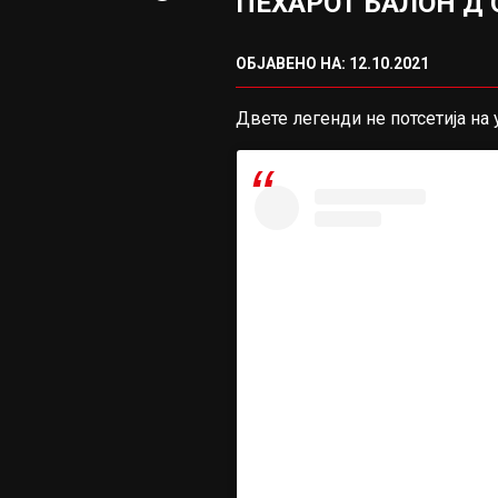
ПЕХАРОТ БАЛОН Д’
ОБЈАВЕНО НА: 12.10.2021
Двете легенди не потсетија на