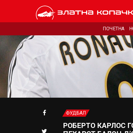
ПОЧЕТНА
Н
ФУДБАЛ
РОБЕРТО КАРЛОС 