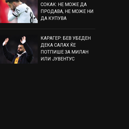
СОКАК: НЕ МОЖЕ ДА
ПРОДАВА, НЕ МОЖЕ НИ
ДА КУПУВА
КАРАГЕР: БЕВ УБЕДЕН
ДЕКА САЛАХ ЌЕ
ПОТПИШЕ ЗА МИЛАН
ИЛИ ЈУВЕНТУС