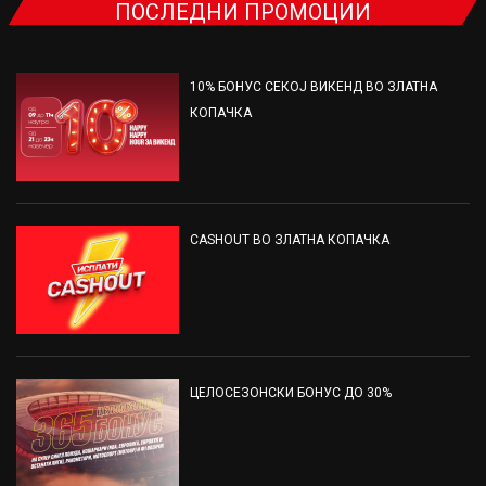
ПОСЛЕДНИ ПРОМОЦИИ
10% БОНУС СЕКОЈ ВИКЕНД ВО ЗЛАТНА
КОПАЧКА
CASHOUT ВО ЗЛАТНА КОПАЧКА
ЦЕЛОСЕЗОНСКИ БОНУС ДО 30%