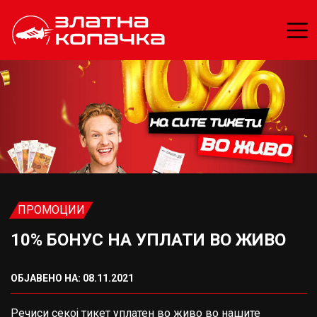
ПРОМОЦИИ
10% БОНУС НА УПЛАТИ ВО ЖИВО
ОБЈАВЕНО НА: 08.11.2021
Речиси секој тикет уплатен во живо во нашите