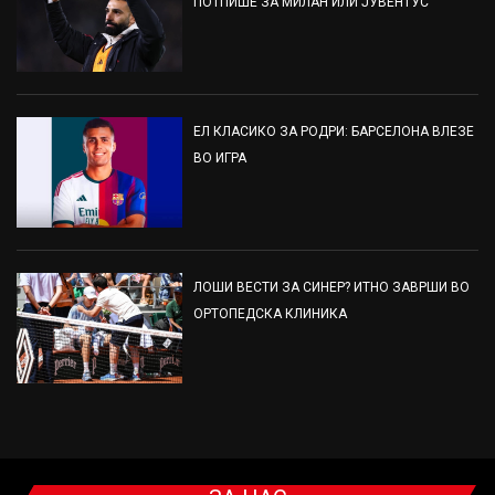
ПОТПИШЕ ЗА МИЛАН ИЛИ ЈУВЕНТУС
ЕЛ КЛАСИКО ЗА РОДРИ: БАРСЕЛОНА ВЛЕЗЕ
ВО ИГРА
ЛОШИ ВЕСТИ ЗА СИНЕР? ИТНО ЗАВРШИ ВО
ОРТОПЕДСКА КЛИНИКА