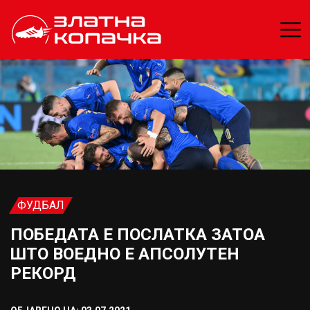
ФУДБАЛ
ПОБЕДАТА Е ПОСЛАТКА ЗАТОА
ШТО ВОЕДНО Е АПСОЛУТЕН
РЕКОРД