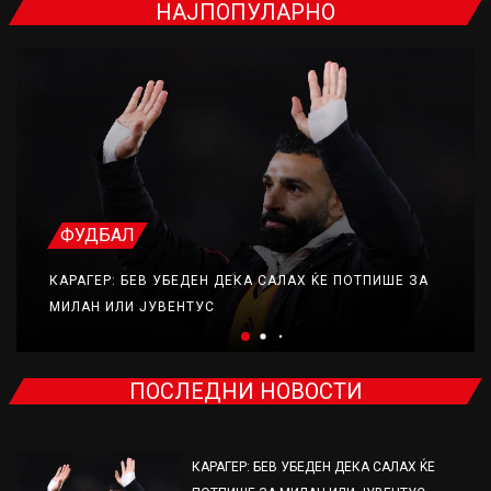
НАЈПОПУЛАРНО
ФУДБАЛ
КАРАГЕР: БЕВ УБЕДЕН ДЕКА САЛАХ ЌЕ ПОТПИШЕ ЗА
МИЛАН ИЛИ ЈУВЕНТУС
ПОСЛЕДНИ НОВОСТИ
КАРАГЕР: БЕВ УБЕДЕН ДЕКА САЛАХ ЌЕ